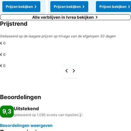
Prijzen bekijken
Prijzen bekijken
Prijzen bekijken
Alle verblijven in Ivrea bekijken
Prijstrend
Gebaseerd op de laagste prijzen op trivago van de afgelopen 30 dagen
€ 0
€ 0
€ 0
Beoordelingen
Uitstekend
9,3
gebaseerd op 1.095 scores van
topsites
Beoordelingen weergeven