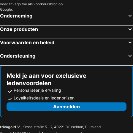
voeg trivago toe als voorkeursbron op
Google.
Onderneming
Onze producten
Voorwaarden en beleid
Ondersteuning
Meld je aan voor exclusieve
ledenvoordelen
Personaliseer je ervaring
Loyaliteitsdeals en ledenprijzen
Aanmelden
trivago N.V.
, Kesselstraße 5 – 7, 40221 Düsseldorf, Duitsland