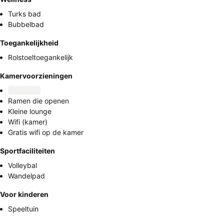
Turks bad
Bubbelbad
Toegankelijkheid
Rolstoeltoegankelijk
Kamervoorzieningen
Ramen die openen
Kleine lounge
Wifi (kamer)
Gratis wifi op de kamer
Sportfaciliteiten
Volleybal
Wandelpad
Voor kinderen
Speeltuin