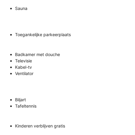
Sauna
Toegankelijke parkeerplaats
Badkamer met douche
Televisie
Kabel-tv
Ventilator
Biljart
Tafeltennis
Kinderen verblijven gratis