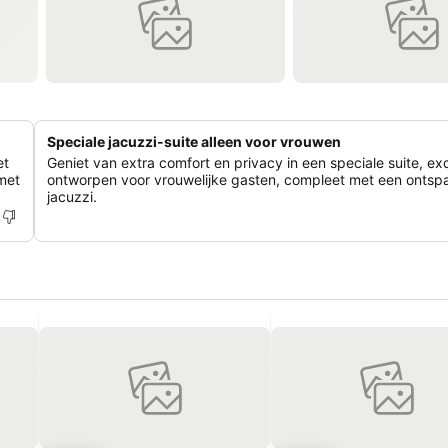
Speciale jacuzzi-suite alleen voor vrouwen
et
Geniet van extra comfort en privacy in een speciale suite, exc
met
ontworpen voor vrouwelijke gasten, compleet met een onts
jacuzzi.