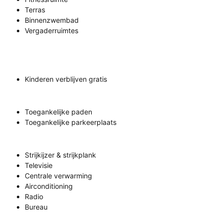
Terras
Binnenzwembad
Vergaderruimtes
Kinderen verblijven gratis
Toegankelijke paden
Toegankelijke parkeerplaats
Strijkijzer & strijkplank
Televisie
Centrale verwarming
Airconditioning
Radio
Bureau