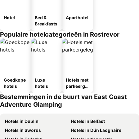
Hotel
Bed &
Aparthotel
Breakfasts
Populaire hotelcategorieën in Rostrevor
Goedkope
Luxe
Hotels met
hotels
hotels
parkeergel
egenheid
Bestemmingen in de buurt van East Coast
Adventure Glamping
Hotels in Dublin
Hotels in Belfast
Hotels in Swords
Hotels in Dún Laoghaire