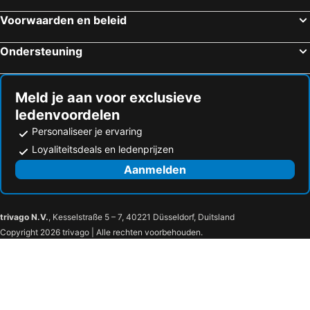
Voorwaarden en beleid
Ondersteuning
Meld je aan voor exclusieve
ledenvoordelen
Personaliseer je ervaring
Loyaliteitsdeals en ledenprijzen
Aanmelden
trivago N.V.
, Kesselstraße 5 – 7, 40221 Düsseldorf, Duitsland
Copyright 2026 trivago | Alle rechten voorbehouden.