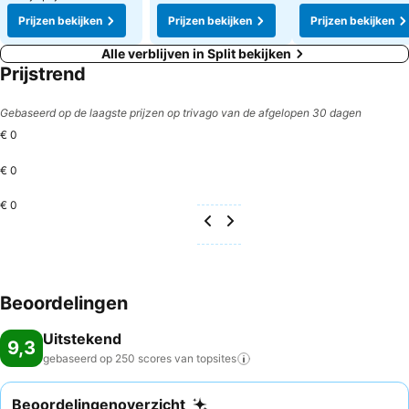
Prijzen bekijken
Prijzen bekijken
Prijzen bekijken
Alle verblijven in Split bekijken
Prijstrend
Gebaseerd op de laagste prijzen op trivago van de afgelopen 30 dagen
€ 0
€ 0
€ 0
Beoordelingen
Uitstekend
9,3
gebaseerd op 250 scores van
topsites
Beoordelingenoverzicht