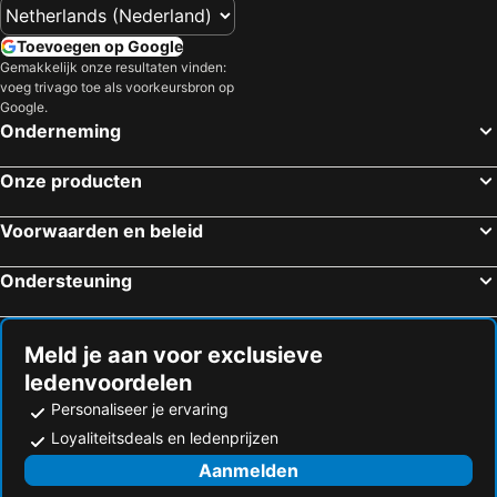
Toevoegen op Google
Gemakkelijk onze resultaten vinden:
voeg trivago toe als voorkeursbron op
Google.
Onderneming
Onze producten
Voorwaarden en beleid
Ondersteuning
Meld je aan voor exclusieve
ledenvoordelen
Personaliseer je ervaring
Loyaliteitsdeals en ledenprijzen
Aanmelden