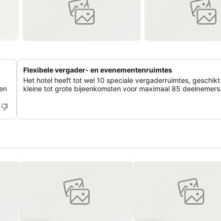
Flexibele vergader- en evenementenruimtes
Het hotel heeft tot wel 10 speciale vergaderruimtes, geschikt
ten
kleine tot grote bijeenkomsten voor maximaal 85 deelnemers