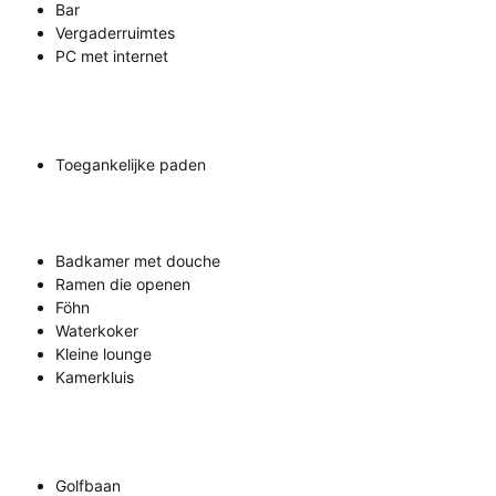
Bar
Vergaderruimtes
PC met internet
Toegankelijke paden
Badkamer met douche
Ramen die openen
Föhn
Waterkoker
Kleine lounge
Kamerkluis
Golfbaan