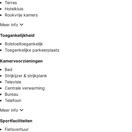
Terras
Hotelkluis
Rookvrije kamers
Meer info
Toegankelijkheid
Rolstoeltoegankelijk
Toegankelijke parkeerplaats
Kamervoorzieningen
Bad
Strijkijzer & strijkplank
Televisie
Centrale verwarming
Bureau
Telefoon
Meer info
Sportfaciliteiten
Fietsverhuur