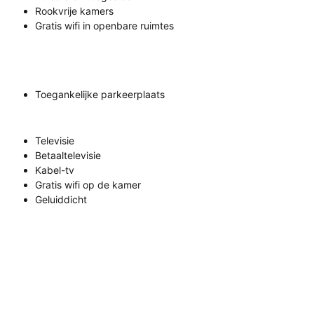
Rookvrije kamers
Gratis wifi in openbare ruimtes
Toegankelijke parkeerplaats
Televisie
Betaaltelevisie
Kabel-tv
Gratis wifi op de kamer
Geluiddicht