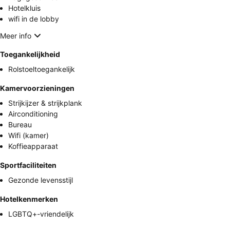
Hotelkluis
wifi in de lobby
Meer info
Toegankelijkheid
Rolstoeltoegankelijk
Kamervoorzieningen
Strijkijzer & strijkplank
Airconditioning
Bureau
Wifi (kamer)
Koffieapparaat
Sportfaciliteiten
Gezonde levensstijl
Hotelkenmerken
LGBTQ+-vriendelijk