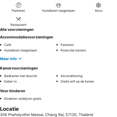
Parkeren
Huisdieren toegestaan
Airco
Restaurant
Alle voorzieningen
Accommodatievoorzieningen
Café
Parkeren
Huisdieren toegestaan
Rookvrije kamers
Meer info
Kamervoorzieningen
Badkamer met douche
Airconditioning
Kabel-tv
Gratis wifi op de kamer
Voor kinderen
Kinderen verblijven gratis
Locatie
306 Phaholyothin Maesai, Chiang Rai, 57130, Thailand