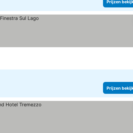
Prijzen bekij
Prijzen bekij