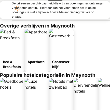
De prijzen en beschikbaarheid die wij van boekingssites ontvangen
veranderen continu. Hierdoor kan het voorkomen dat je op de
boekingssite niet altijd exact dezelfde aanbieding ziet als op
trivago.
Overige verblijven in Maynooth
Bed &
Aparthotel
Gastenver
Breakfasts
blijf
Populaire hotelcategorieën in Maynooth