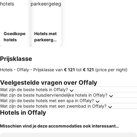
Goedkope
Hotels met
hotels
parkeergel
egenheid
Prijsklasse
Hotels - Offaly -
Prijsklasse
van
‎€ 121
tot
‎€ 121
(price per night)
Veelgestelde vragen over Offaly
Wat zijn de beste hotels in Offaly?
Wat zijn de beste huisdiervriendelijke hotels in Offaly?
Wat zijn de beste hotels met een spa in Offaly?
Wat zijn de beste hotels met een zwembad in Offaly?
Hotels in Offaly
Misschien vind je deze accommodaties ook interessant…