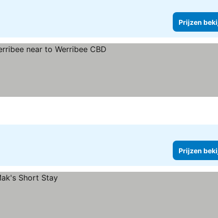
Prijzen bek
Prijzen bek