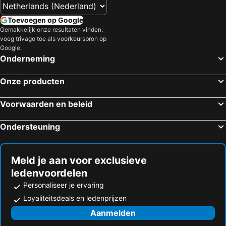
Toevoegen op Google
Gemakkelijk onze resultaten vinden:
voeg trivago toe als voorkeursbron op
Google.
Onderneming
Onze producten
Voorwaarden en beleid
Ondersteuning
Meld je aan voor exclusieve
ledenvoordelen
Personaliseer je ervaring
Loyaliteitsdeals en ledenprijzen
Aanmelden