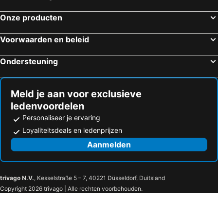
Onze producten
Voorwaarden en beleid
Ondersteuning
Meld je aan voor exclusieve
ledenvoordelen
Personaliseer je ervaring
Loyaliteitsdeals en ledenprijzen
Aanmelden
trivago N.V.
, Kesselstraße 5 – 7, 40221 Düsseldorf, Duitsland
Copyright 2026 trivago | Alle rechten voorbehouden.