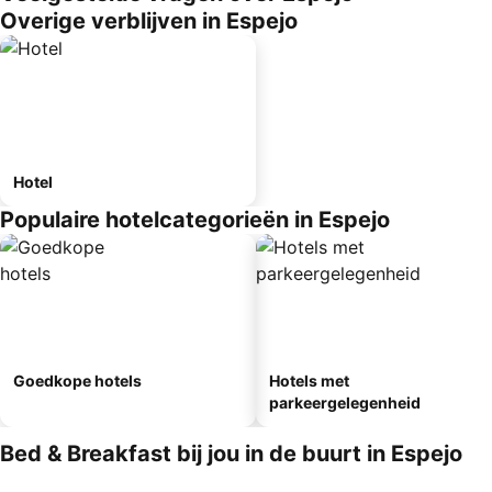
Overige verblijven in Espejo
Hotel
Populaire hotelcategorieën in Espejo
Goedkope hotels
Hotels met
parkeergelegenheid
Bed & Breakfast bij jou in de buurt in Espejo