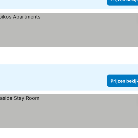
Prijzen bekij