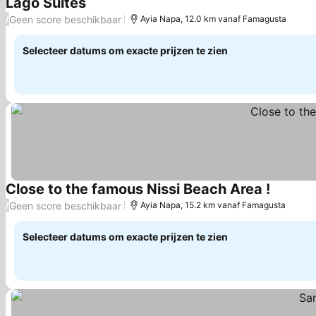
Lago Suites
Prijzen bekijken
Geen score beschikbaar
/
Ayia Napa, 12.0 km vanaf Famagusta
Selecteer datums om exacte prijzen te zien
Close to the famous Nissi Beach Area !
Prijzen 
Geen score beschikbaar
/
Ayia Napa, 15.2 km vanaf Famagusta
Selecteer datums om exacte prijzen te zien