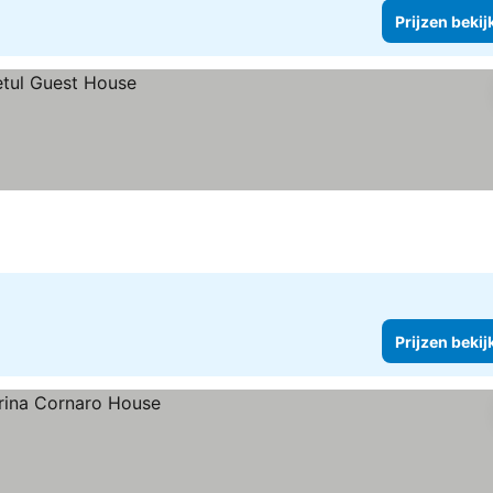
Prijzen bekij
Prijzen bekij