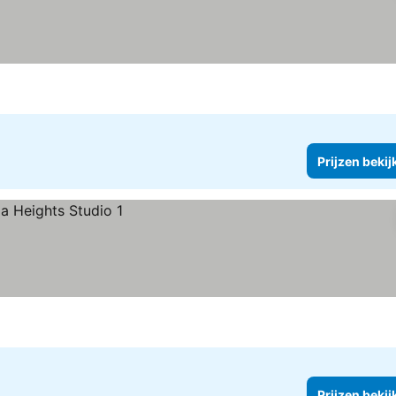
Prijzen bekij
Prijzen bekij