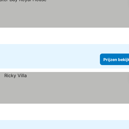
Prijzen bekij