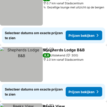
0.7 km vanaf Stadscentrum
Gezellige lounge met uitzicht op de bergen
Selecteer datums om exacte prijzen
Prijzen bekijken
te zien
Shepherds Lodge B&B
Delen
Toevoegen aan favorieten
8,8
Uitstekend
300
2.0 km vanaf Stadscentrum
Selecteer datums om exacte prijzen
Prijzen bekijken
te zien
Reeks View