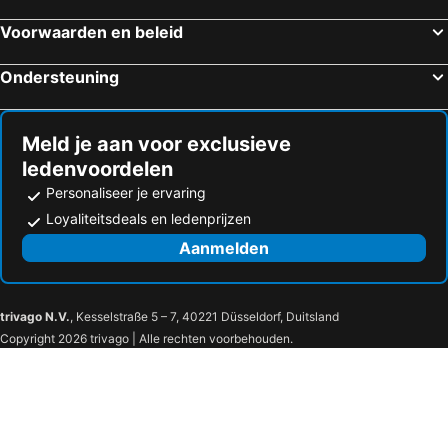
Voorwaarden en beleid
Ondersteuning
Meld je aan voor exclusieve
ledenvoordelen
Personaliseer je ervaring
Loyaliteitsdeals en ledenprijzen
Aanmelden
trivago N.V.
, Kesselstraße 5 – 7, 40221 Düsseldorf, Duitsland
Copyright 2026 trivago | Alle rechten voorbehouden.