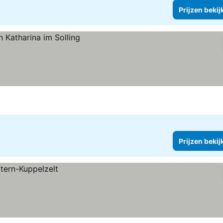
Prijzen bekij
Prijzen bekij