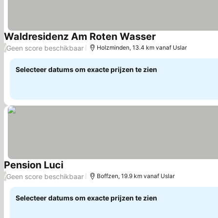
Waldresidenz Am Roten Wasser
Prijzen bekijken
Geen score beschikbaar
/
Holzminden, 13.4 km vanaf Uslar
Selecteer datums om exacte prijzen te zien
Pension Luci
Prijzen bekijken
Geen score beschikbaar
/
Boffzen, 19.9 km vanaf Uslar
Selecteer datums om exacte prijzen te zien