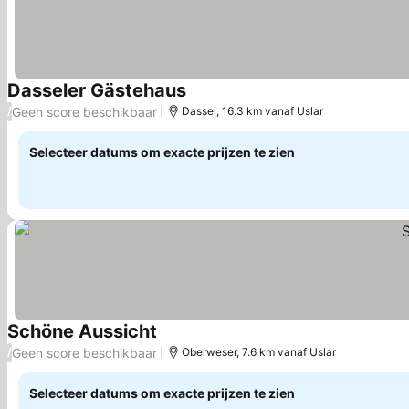
Dasseler Gästehaus
Prijzen bekijken
Geen score beschikbaar
/
Dassel, 16.3 km vanaf Uslar
Selecteer datums om exacte prijzen te zien
Schöne Aussicht
Prijzen bekijken
Geen score beschikbaar
/
Oberweser, 7.6 km vanaf Uslar
Selecteer datums om exacte prijzen te zien