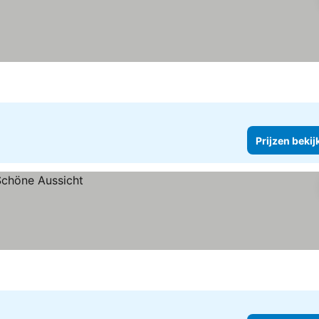
Prijzen bekij