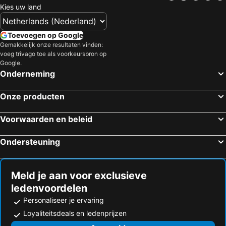
Kies uw land
Toevoegen op Google
Gemakkelijk onze resultaten vinden:
voeg trivago toe als voorkeursbron op
Google.
Onderneming
Onze producten
Voorwaarden en beleid
Ondersteuning
Meld je aan voor exclusieve
ledenvoordelen
Personaliseer je ervaring
Loyaliteitsdeals en ledenprijzen