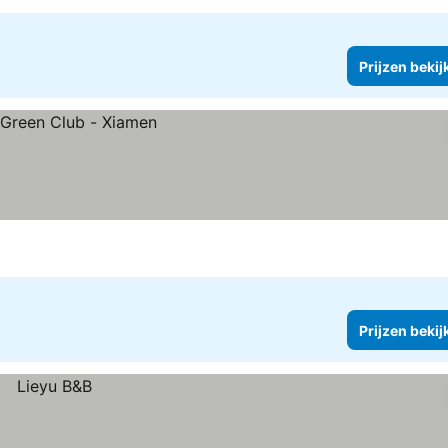
Prijzen bekij
Prijzen bekij