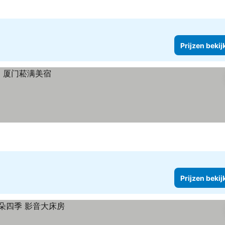
Prijzen bekij
Prijzen bekij