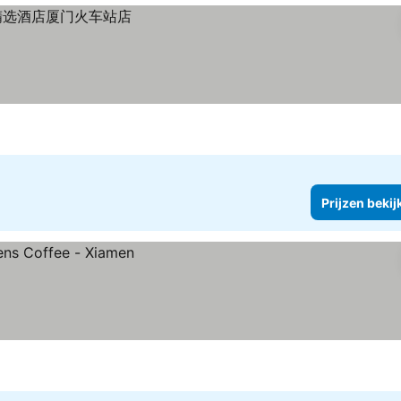
Prijzen bekij