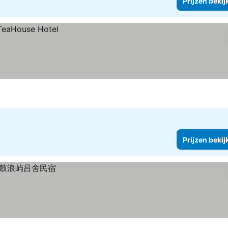
Prijzen bekij
Prijzen bekij