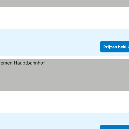
Prijzen bekij