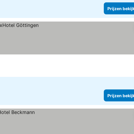
Prijzen bekij
Prijzen bekij