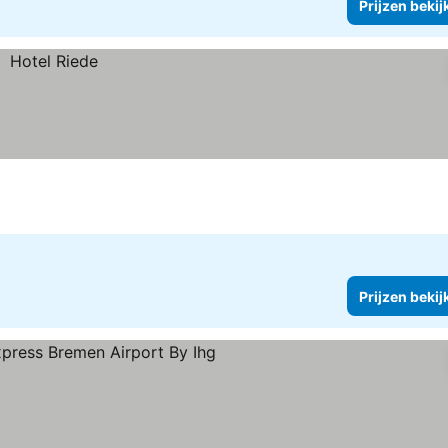
Prijzen bekij
Prijzen bekij