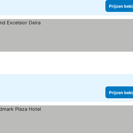
Prijzen bek
Prijzen bek