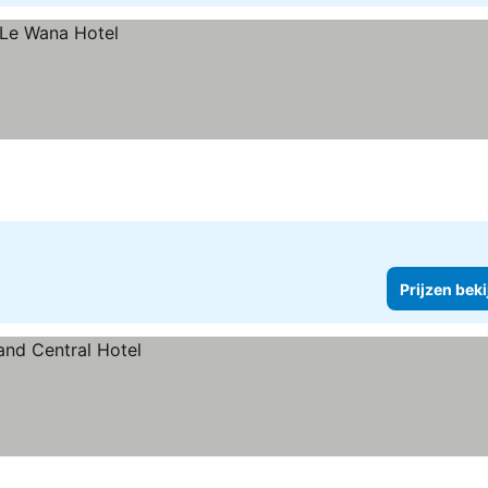
Prijzen bek