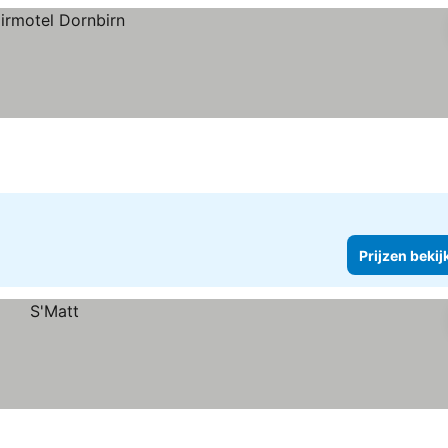
Prijzen bekij