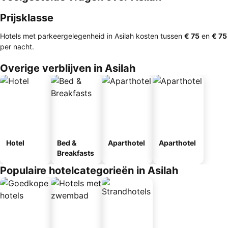
Prijsklasse
Hotels met parkeergelegenheid in Asilah kosten tussen
‎€ 75
en
‎€ 75
per nacht.
Overige verblijven in Asilah
Hotel
Bed &
Aparthotel
Aparthotel
Breakfasts
Populaire hotelcategorieën in Asilah