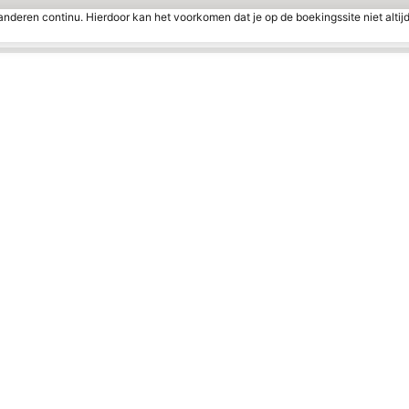
nderen continu. Hierdoor kan het voorkomen dat je op de boekingssite niet altij