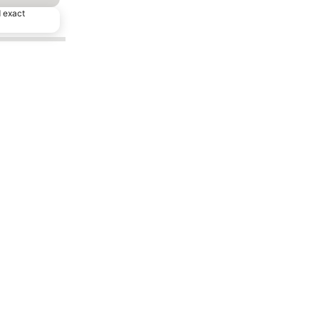
d exact