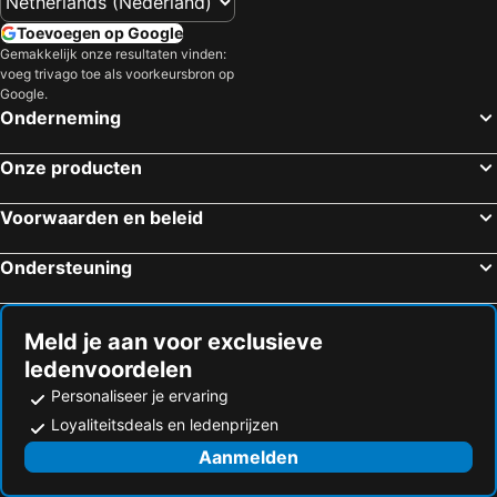
Toevoegen op Google
Gemakkelijk onze resultaten vinden:
voeg trivago toe als voorkeursbron op
Google.
Onderneming
Onze producten
Voorwaarden en beleid
Ondersteuning
Meld je aan voor exclusieve
ledenvoordelen
Personaliseer je ervaring
Loyaliteitsdeals en ledenprijzen
Aanmelden