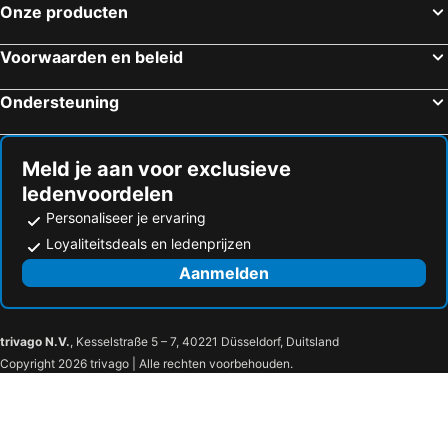
Onze producten
Voorwaarden en beleid
Ondersteuning
Meld je aan voor exclusieve
ledenvoordelen
Personaliseer je ervaring
Loyaliteitsdeals en ledenprijzen
Aanmelden
trivago N.V.
, Kesselstraße 5 – 7, 40221 Düsseldorf, Duitsland
Copyright 2026 trivago | Alle rechten voorbehouden.