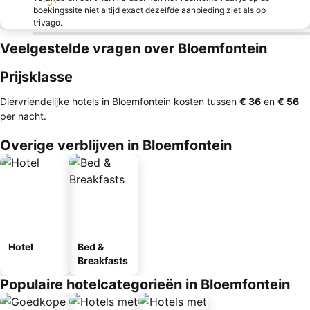
boekingssite niet altijd exact dezelfde aanbieding ziet als op
trivago.
Veelgestelde vragen over Bloemfontein
Prijsklasse
Diervriendelijke hotels in Bloemfontein kosten tussen
‎€ 36
en
‎€ 56
per nacht.
Overige verblijven in Bloemfontein
Hotel
Bed &
Breakfasts
Populaire hotelcategorieën in Bloemfontein