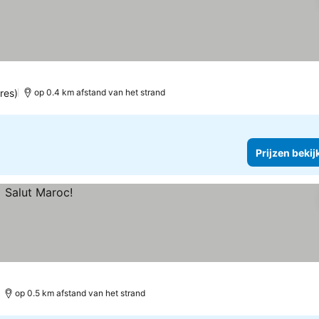
res)
op 0.4 km afstand van het strand
Prijzen bekij
op 0.5 km afstand van het strand