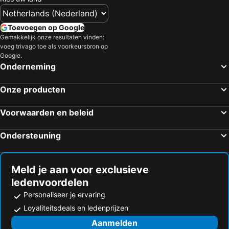
Toevoegen op Google
Gemakkelijk onze resultaten vinden:
voeg trivago toe als voorkeursbron op
Google.
Onderneming
Onze producten
Voorwaarden en beleid
Ondersteuning
Meld je aan voor exclusieve
ledenvoordelen
Personaliseer je ervaring
Loyaliteitsdeals en ledenprijzen
Aanmelden