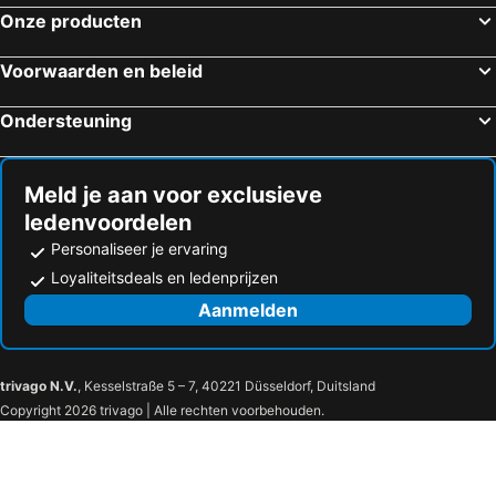
Onze producten
Voorwaarden en beleid
Ondersteuning
Meld je aan voor exclusieve
ledenvoordelen
Personaliseer je ervaring
Loyaliteitsdeals en ledenprijzen
Aanmelden
trivago N.V.
, Kesselstraße 5 – 7, 40221 Düsseldorf, Duitsland
Copyright 2026 trivago | Alle rechten voorbehouden.