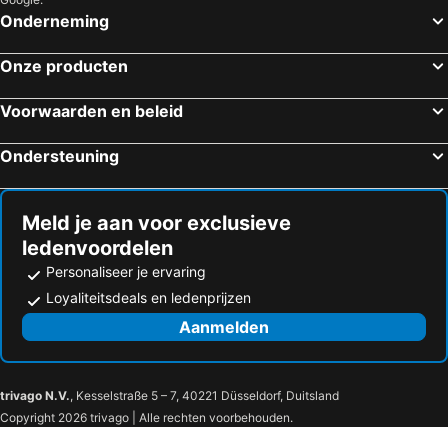
Onderneming
Onze producten
Voorwaarden en beleid
Ondersteuning
Meld je aan voor exclusieve
ledenvoordelen
Personaliseer je ervaring
Loyaliteitsdeals en ledenprijzen
Aanmelden
trivago N.V.
, Kesselstraße 5 – 7, 40221 Düsseldorf, Duitsland
Copyright 2026 trivago | Alle rechten voorbehouden.