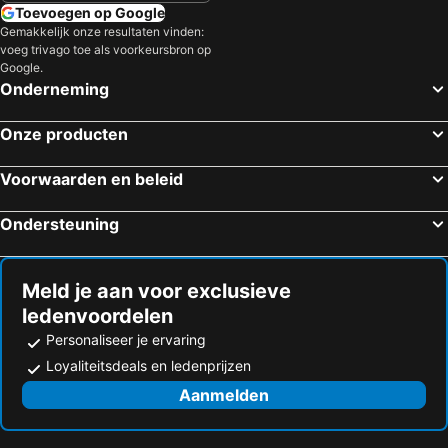
Toevoegen op Google
Gemakkelijk onze resultaten vinden:
voeg trivago toe als voorkeursbron op
Google.
Onderneming
Onze producten
Voorwaarden en beleid
Ondersteuning
Meld je aan voor exclusieve
ledenvoordelen
Personaliseer je ervaring
Loyaliteitsdeals en ledenprijzen
Aanmelden