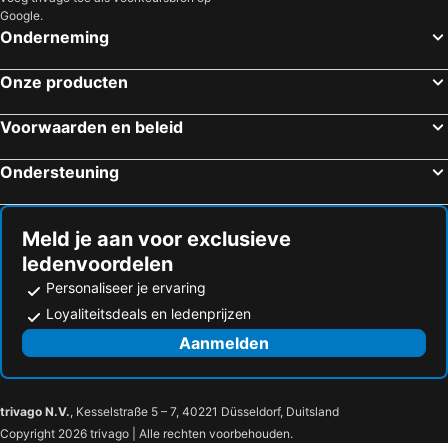
Google.
Onderneming
Onze producten
Voorwaarden en beleid
Ondersteuning
Meld je aan voor exclusieve
ledenvoordelen
Personaliseer je ervaring
Loyaliteitsdeals en ledenprijzen
Aanmelden
trivago N.V.
, Kesselstraße 5 – 7, 40221 Düsseldorf, Duitsland
Copyright 2026 trivago | Alle rechten voorbehouden.