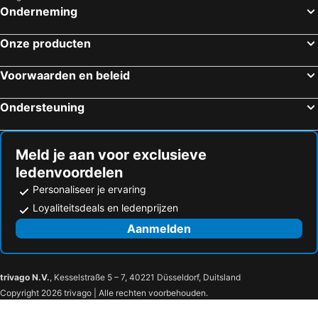
Onderneming
Onze producten
Voorwaarden en beleid
Ondersteuning
Meld je aan voor exclusieve
ledenvoordelen
Personaliseer je ervaring
Loyaliteitsdeals en ledenprijzen
Aanmelden
trivago N.V.
, Kesselstraße 5 – 7, 40221 Düsseldorf, Duitsland
Copyright 2026 trivago | Alle rechten voorbehouden.