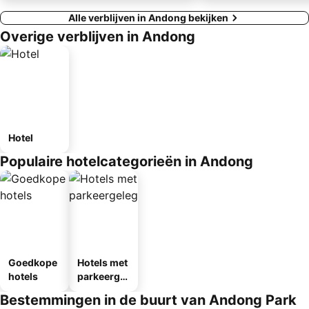
Alle verblijven in Andong bekijken
Overige verblijven in Andong
Hotel
Populaire hotelcategorieën in Andong
Goedkope
Hotels met
hotels
parkeergel
egenheid
Bestemmingen in de buurt van Andong Park