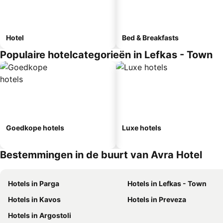
Hotel
Bed & Breakfasts
Populaire hotelcategorieën in Lefkas - Town
Goedkope hotels
Luxe hotels
Bestemmingen in de buurt van Avra Hotel
Hotels in Parga
Hotels in Lefkas - Town
Hotels in Kavos
Hotels in Preveza
Hotels in Argostoli