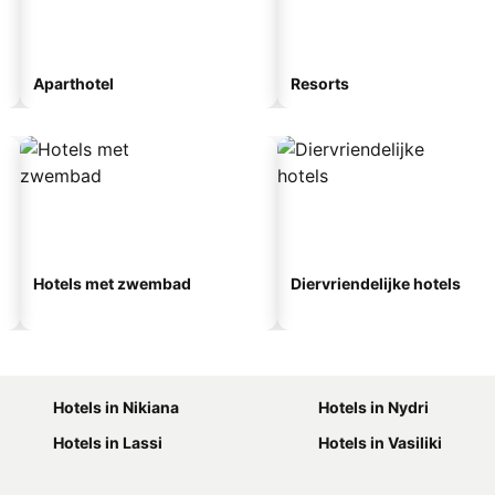
Aparthotel
Resorts
Hotels met zwembad
Diervriendelijke hotels
Hotels in Nikiana
Hotels in Nydri
Hotels in Lassi
Hotels in Vasiliki