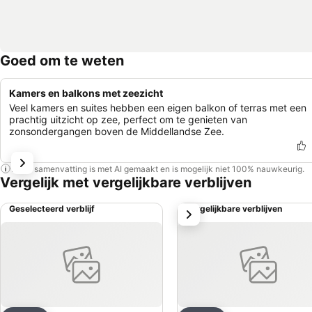
Goed om te weten
Kamers en balkons met zeezicht
Veel kamers en suites hebben een eigen balkon of terras met een
prachtig uitzicht op zee, perfect om te genieten van
zonsondergangen boven de Middellandse Zee.
Deze samenvatting is met AI gemaakt en is mogelijk niet 100% nauwkeurig.
Vergelijk met vergelijkbare verblijven
Geselecteerd verblijf
Vergelijkbare verblijven
volgende