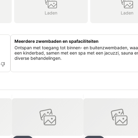
Laden
Laden
Meerdere zwembaden en spafaciliteiten
Ontspan met toegang tot binnen- en buitenzwembaden, waa
een kinderbad, samen met een spa met een jacuzzi, sauna e
diverse behandelingen.