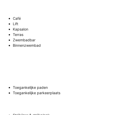
Café
Lift
Kapsalon
Terras
Zwembadbar
Binnenzwembad
Toegankelijke paden
Toegankelijke parkeerplaats