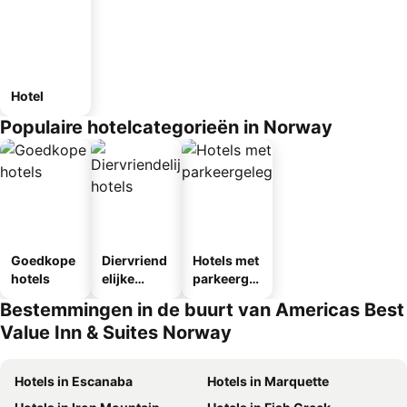
Hotel
Populaire hotelcategorieën in Norway
Goedkope
Diervriend
Hotels met
hotels
elijke
parkeergel
hotels
egenheid
Bestemmingen in de buurt van Americas Best
Value Inn & Suites Norway
Hotels in Escanaba
Hotels in Marquette