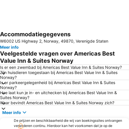
Accommodatiegegevens
Kaart uitvouwen
W6002 US Highway 2, Norway, 49870, Verenigde Staten
Meer info
Veelgestelde vragen over Americas Best
Value Inn & Suites Norway
Is er een zwembad bij Americas Best Value Inn & Suites Norway?
Zijn huisdieren toegestaan bij Americas Best Value Inn & Suites
Norway?
Is er parkeergelegenheid bij Americas Best Value Inn & Suites
Norway?
Hoe laat kun je in- en uitchecken bij Americas Best Value Inn &
Suites Norway?
Waar bevindt Americas Best Value Inn & Suites Norway zich?
Meer info
De prijzen en beschikbaarheid die wij van boekingssites ontvangen
veranderen continu. Hierdoor kan het voorkomen dat je op de