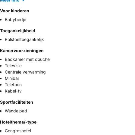
Voor kinderen
Babybedje
Toegankelijkheid
Rolstoeltoegankelijk
Kamervoorzieningen
Badkamer met douche
Televisie
Centrale verwarming
Minibar
Telefoon
Kabel-tv
Sportfaciliteiten
Wandelpad
Hotelthema/-type
Congreshotel