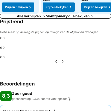
sites
sites
Prijzen bekijken
Prijzen bekijken
Prijzen bekijken
Alle verblijven in Montgomeryville bekijken
Prijstrend
Gebaseerd op de laagste prijzen op trivago van de afgelopen 30 dagen
€ 0
€ 0
€ 0
Beoordelingen
Zeer goed
8,3
gebaseerd op 2.334 scores van
topsites