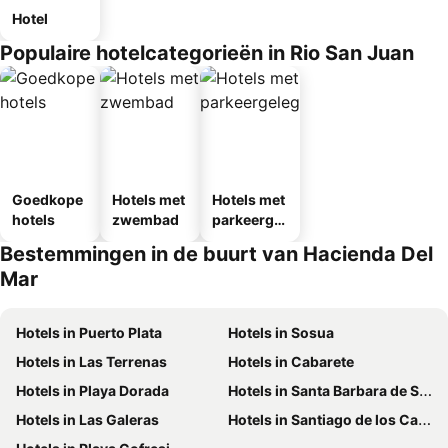
Hotel
Populaire hotelcategorieën in Rio San Juan
Goedkope
Hotels met
Hotels met
hotels
zwembad
parkeergel
egenheid
Bestemmingen in de buurt van Hacienda Del
Mar
Hotels in Puerto Plata
Hotels in Sosua
Hotels in Las Terrenas
Hotels in Cabarete
Hotels in Playa Dorada
Hotels in Santa Barbara de Samana
Hotels in Las Galeras
Hotels in Santiago de los Caballeros