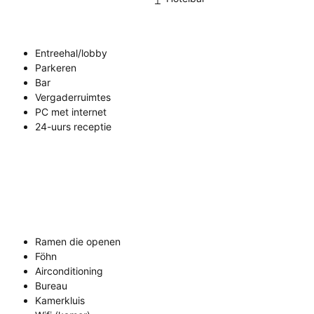
Entreehal/lobby
Parkeren
Bar
Vergaderruimtes
PC met internet
24-uurs receptie
Ramen die openen
Föhn
Airconditioning
Bureau
Kamerkluis