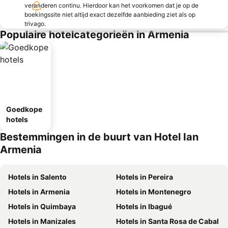
veranderen continu. Hierdoor kan het voorkomen dat je op de
boekingssite niet altijd exact dezelfde aanbieding ziet als op
trivago.
Populaire hotelcategorieën in Armenia
Goedkope
hotels
Bestemmingen in de buurt van Hotel Ian
Armenia
Hotels in Salento
Hotels in Pereira
Hotels in Armenia
Hotels in Montenegro
Hotels in Quimbaya
Hotels in Ibagué
Hotels in Manizales
Hotels in Santa Rosa de Cabal