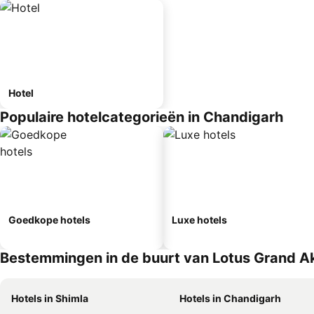
Hotel
Populaire hotelcategorieën in Chandigarh
Goedkope hotels
Luxe hotels
Bestemmingen in de buurt van Lotus Grand 
Hotels in Shimla
Hotels in Chandigarh