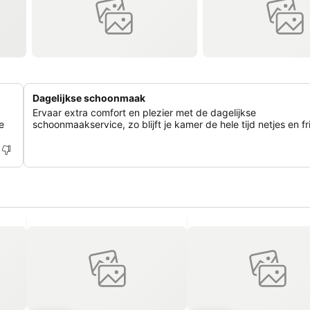
Dagelijkse schoonmaak
Ervaar extra comfort en plezier met de dagelijkse
e
schoonmaakservice, zo blijft je kamer de hele tijd netjes en fri