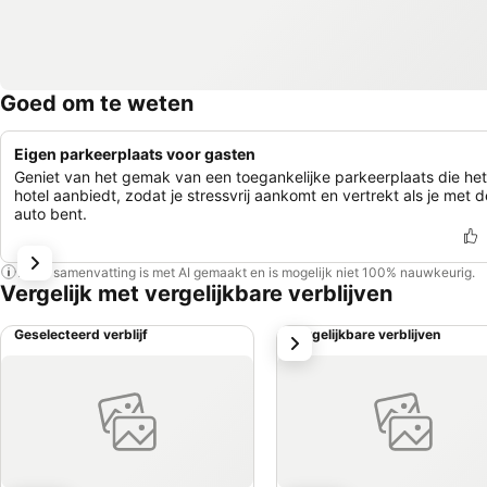
Goed om te weten
Eigen parkeerplaats voor gasten
Geniet van het gemak van een toegankelijke parkeerplaats die het
hotel aanbiedt, zodat je stressvrij aankomt en vertrekt als je met d
auto bent.
Deze samenvatting is met AI gemaakt en is mogelijk niet 100% nauwkeurig.
Vergelijk met vergelijkbare verblijven
Geselecteerd verblijf
Vergelijkbare verblijven
volgende