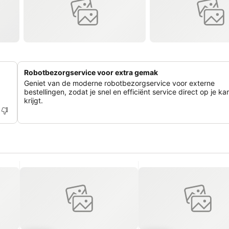
Robotbezorgservice voor extra gemak
Geniet van de moderne robotbezorgservice voor externe
bestellingen, zodat je snel en efficiënt service direct op je k
krijgt.