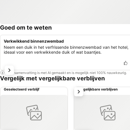
Goed om te weten
Verkwikkend binnenzwembad
Neem een duik in het verfrissende binnenzwembad van het hotel,
ideaal voor een verkwikkende duik of wat baantjes.
Deze samenvatting is met AI gemaakt en is mogelijk niet 100% nauwkeurig.
Vergelijk met vergelijkbare verblijven
Geselecteerd verblijf
Vergelijkbare verblijven
volgende