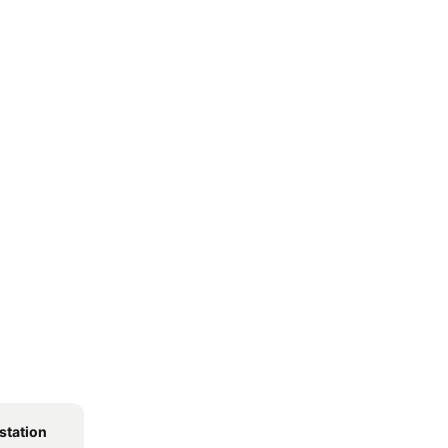
station